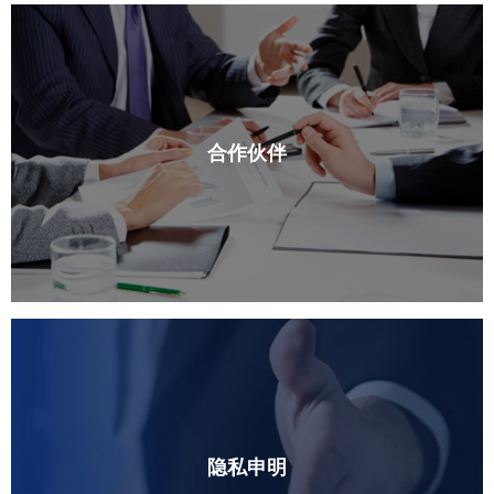
合作伙伴
隐私申明