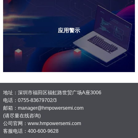
应用警示
地址：深圳市福田区福虹路世贸广场A座3006
电话：
0755-83679702/3
邮箱：manager@hmpowersemi.com
(请尽量在线咨询)
公司官网：www.hmpowersemi.com
客服电话：400-600-9628