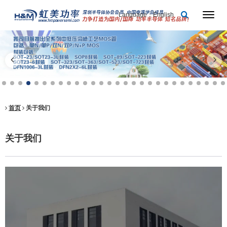
Language：English
首页
关于我们
关于我们