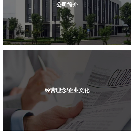
公司简介
经营理念/企业文化