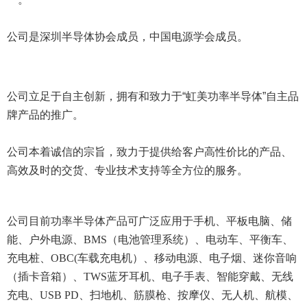
公司是深圳半导体协会成员，中国电源学会成员。
公司立足于自主创新，拥有和致力于“虹美功率半导体”自主品
牌产品的推广。
公司本着诚信的宗旨，致力于提供给客户高性价比的产品、
高效及时的交货、专业技术支持等全方位的服务。
公司目前功率半导体产品可广泛应用于手机、平板电脑、储
能、户外电源、BMS（电池管理系统）、电动车、平衡车、
充电桩、OBC(车载充电机）、移动电源、电子烟、迷你音响
（插卡音箱）、TWS蓝牙耳机、电子手表、智能穿戴、无线
充电、USB PD、扫地机、筋膜枪、按摩仪、无人机、航模、