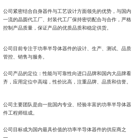
公司紧密结合自身器件与工艺设计方面领先的优势，与国内
一流的晶圆代工厂、封装代工厂保持密切配合与合作，严格
控制产品质量，保证产品的优质品质和稳定供货。
公司目前专注于功率半导体器件的设计、生产、测试、品质
管控、销售与服务。
公司产品的定位：性能与可靠性向进口品牌和国内大品牌看
齐，应用定位中高端，性价比高，注重品牌、品质和信誉。
公司主要团队是由一批国内专业、经验丰富的功率半导体器
件工程师组成。
公司目标成为国内最具价值的功率半导体器件的供应商之
一。