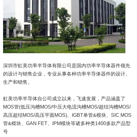
深圳市虹美功率半导体有限公司
是国内功率半导体器件领先
的设计与销售企业，专业从事各种功率半导体器件的设计、
生产和销售。
虹美功率半导体自公司成立以来，飞速发展，产品涵盖了
MOS管(低压沟槽MOS/中压大电流沟槽MOS/超结沟槽MOS/
高压超结MOS/高压平面MOS)、IGBT单管&模块、SIC MOS
管&模块、GAN FET、IPM模块等诸多种类1400多款产品型
号