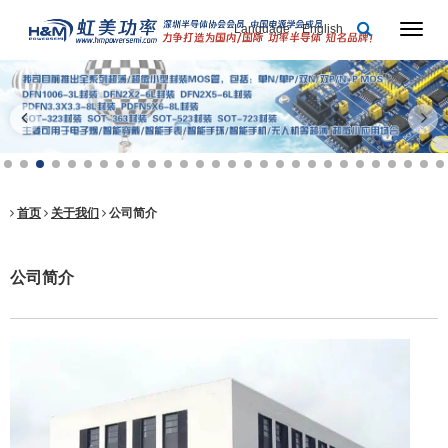
Language：English
首页
关于我们
公司简介
公司简介