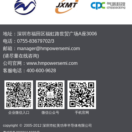
地址：深圳市福田区福虹路世贸广场A座3006
电话：
0755-83679702/3
邮箱：manager@hmpowersemi.com
(请尽量在线咨询)
公司官网：www.hmpowersemi.com
客服电话：400-600-9628
企业微信入口
微信公众号
手机官网
copyright © 2005-2012 深圳市虹美功率半导体有限公司