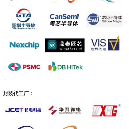
封装代工厂：