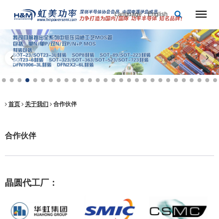
Language：English
首页
关于我们
合作伙伴
合作伙伴
晶圆代工厂：