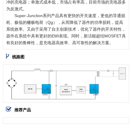
冲的充电器；单激式成本低，市场占有率高，目前市场的充电器多
为反激式。
Super-Junction系列产品具有更快的开关速度，更低的导通损
耗、极低的栅极电荷（Qg），从而降低了器件的功率损耗，提高
系统效率。又由于采用了自主创新技术，优化了器件的开关特性，
器件在系统中具有更好的EMI表现。同时，新洁能超结MOSFET具
有良好的鲁棒性，是充电器高效率、高可靠性的解决方案。
线路图
推荐产品