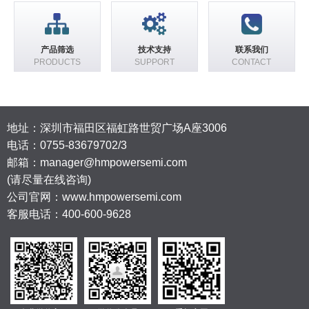
产品筛选
技术支持
联系我们
PRODUCTS
SUPPORT
CONTACT
地址：深圳市福田区福虹路世贸广场A座3006
电话：
0755-83679702/3
邮箱：manager@hmpowersemi.com
(请尽量在线咨询)
公司官网：www.hmpowersemi.com
客服电话：400-600-9628