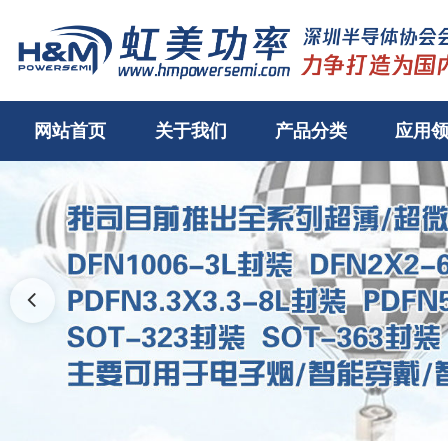
网站首页
关于我们
产品分类
应用