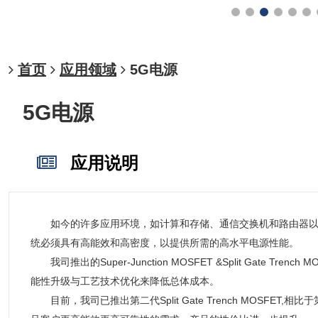
首页
应用领域
5G电源
5G电源
应用说明
如今的许多应用环境，如计算和存储、通信交换机和路由器以及
统必须具有高能效和高密度，以提供所需的高水平电源性能。
我司推出的Super-Junction MOSFET &Split G
能性升级与工艺技术优化来降低总体成本。
目前，我司已推出第二代Split Gate Trench MOSF