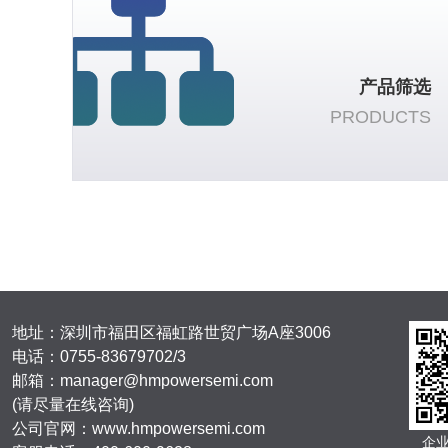
产品筛选
PRODUCTS
地址：深圳市福田区福虹路世贸广场A座3006
电话：
0755-83679702/3
邮箱：manager@hmpowersemi.com
(请尽量在线咨询)
公司官网：www.hmpowersemi.com
企