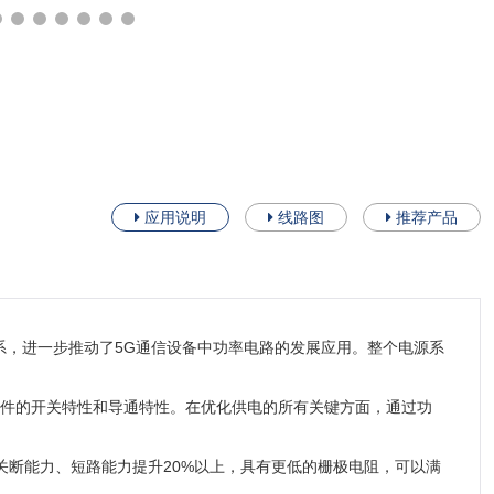
应用说明
线路图
推荐产品
，进一步推动了5G通信设备中功率电路的发展应用。整个电源系
，全面提升了器件的开关特性和导通特性。在优化供电的所有关键方面，通过功
大电流关断能力、短路能力提升20%以上，具有更低的栅极电阻，可以满