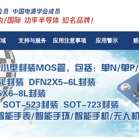
领域
支持与服务
应用注意事项
应用警示
赔