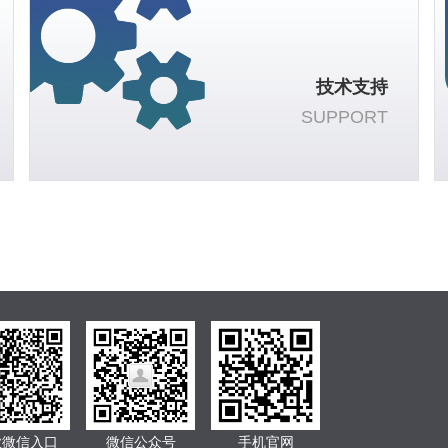
技术支持
SUPPORT
业微信入口
微信公众号
手机官网