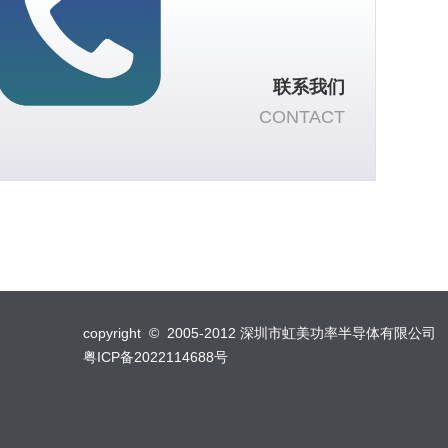
联系我们
CONTACT
copyright © 2005-2012 深圳市虹美功率半导体有限公司
粤ICP备2022114688号