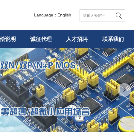
Language：English
偿说明
诚征代理
人才招聘
联系我们