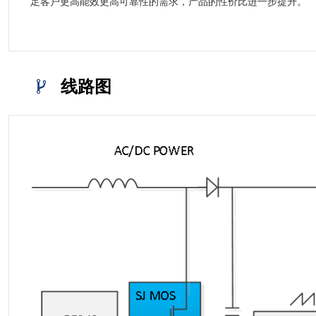
足客户更高能效更高可靠性的需求，产品的性价比进一步提升。
线路图