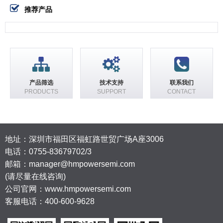
推荐产品
产品筛选
技术支持
联系我们
PRODUCTS
SUPPORT
CONTACT
地址：深圳市福田区福虹路世贸广场A座3006
电话：
0755-83679702/3
邮箱：manager@hmpowersemi.com
(请尽量在线咨询)
公司官网：www.hmpowersemi.com
客服电话：400-600-9628