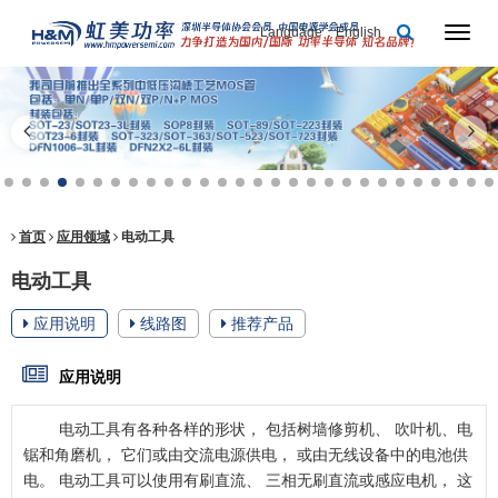
Language：English
首页
应用领域
电动工具
电动工具
应用说明
线路图
推荐产品
应用说明
电动工具有各种各样的形状， 包括树墙修剪机、 吹叶机、电
锯和角磨机， 它们或由交流电源供电， 或由无线设备中的电池供
电。 电动工具可以使用有刷直流、 三相无刷直流或感应电机， 这