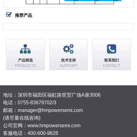
推荐产品
产品筛选
技术支持
联系我们
PRODUCTS
SUPPORT
CONTACT
地址：深圳市福田区福虹路世贸广场A座3006
电话：
0755-83679702/3
邮箱：manager@hmpowersemi.com
(请尽量在线咨询)
公司官网：www.hmpowersemi.com
客服电话：400-600-9628