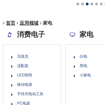
首页
应用领域
家电
消费电子
家电
无线充
白电
适配器
黑电
LED照明
小家电
移动电源
手持式电动工具
PC电源