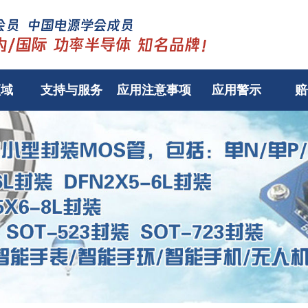
领域
支持与服务
应用注意事项
应用警示
赔