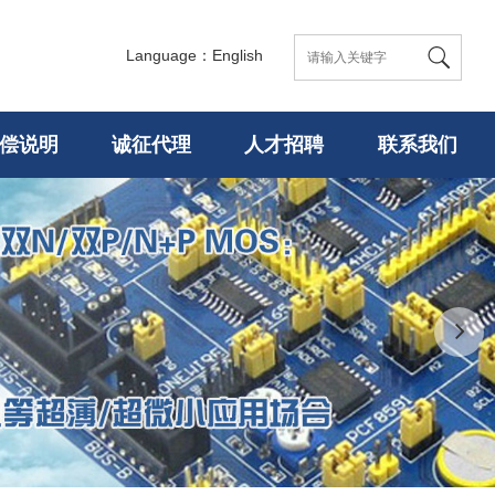
Language：English
偿说明
诚征代理
人才招聘
联系我们