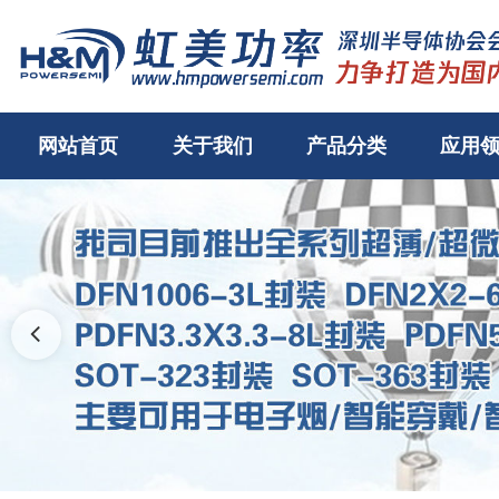
网站首页
关于我们
产品分类
应用