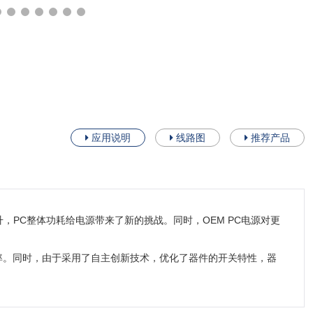
应用说明
线路图
推荐产品
，PC整体功耗给电源带来了新的挑战。同时，OEM PC电源对更
统效率。同时，由于采用了自主创新技术，优化了器件的开关特性，器