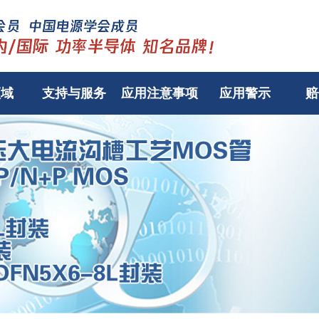
领域
支持与服务
应用注意事项
应用警示
赔