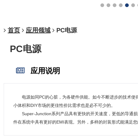
首页
应用领域
PC电源
PC电源
应用说明
电源如同PC的心脏，为各硬件供能。如今不断进步的技术使得PC
小体积和DIY市场的更佳性价比需求也是必不可少的。
Super-Junction系列产品具有更快的开关速度，更低
件在系统中具有更好的EMI表现。另外，多样的封装形式能满足