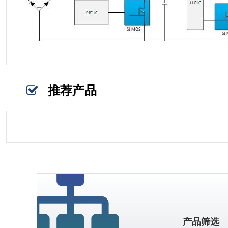
推荐产品
产品筛选