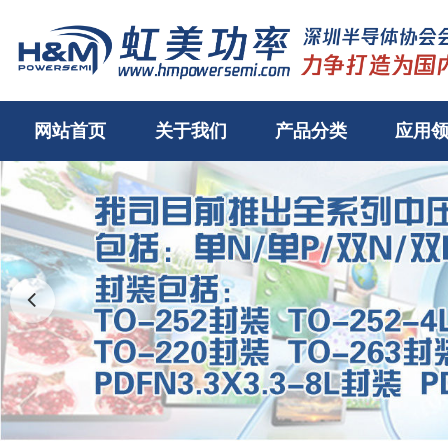
网站首页
关于我们
产品分类
应用