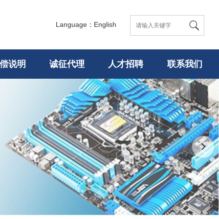
Language：English
偿说明
诚征代理
人才招聘
联系我们