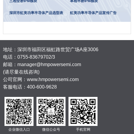
三相全桥IPM模块
单相半桥IPM模块
深圳市虹美功率半导体产品选型表
虹美功率半导体产品宣传广告
地址：深圳市福田区福虹路世贸广场A座3006
电话：
0755-83679702/3
邮箱：manager@hmpowersemi.com
(请尽量在线咨询)
公司官网：www.hmpowersemi.com
客服电话：400-600-9628
企业微信入口
微信公众号
手机官网