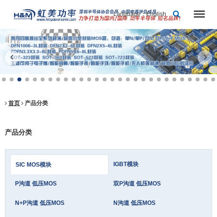
Language：English
首页
产品分类
产品分类
IGBT模块
SIC MOS模块
P沟道 低压MOS
双P沟道 低压MOS
N+P沟道 低压MOS
N沟道 低压MOS