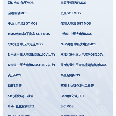
双N沟道 低压MOS
串联半桥驱动MOS
全桥驱动MOS
低压SGT MOS
中压大电流SGT MOS
储能大电流 SGT MOS
BMS/电动车/平衡车 SGT MOS
P沟道 中压大电流MOS
双P沟道 中压大电流MOS
N+P沟道 中压大电流MOS
N沟道中压大电流MOS(100V以下)
双N沟道中压大电流MOS(100V以下)
N沟道中压大电流MOS(100V以上)
双N沟道中压大电流超结沟槽MOS
高压MOS
高压超结MOS
IGBT单管
车规 Sic(碳化硅) 二极管
Sic(碳化硅)二极管
GaN(氮化镓)FET
GaN(氮化镓)FET 2
SiC MOS