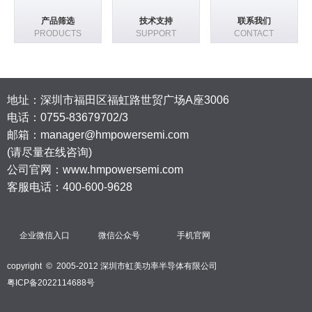
产品筛选
技术支持
联系我们
PRODUCTS
SUPPORT
CONTACT
地址：深圳市福田区福虹路世贸广场A座3006
电话：
0755-83679702/3
邮箱：manager@hmpowersemi.com
(请尽量在线咨询)
公司官网：www.hmpowersemi.com
客服电话：400-600-9628
企业微信入口
微信公众号
手机官网
copyright © 2005-2012 深圳市虹美功率半导体有限公司
粤ICP备2022114688号