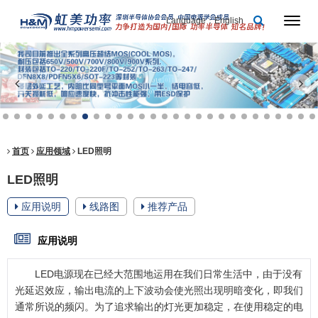
Language：English
首页
应用领域
LED照明
LED照明
应用说明
线路图
推荐产品
应用说明
LED电源现在已经大范围地运用在我们日常生活中，由于没有
光延迟效应，输出电流的上下波动会使光照出现明暗变化，即我们
通常所说的频闪。为了追求输出的灯光更加稳定，在使用稳定的电