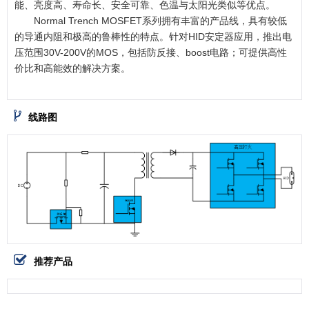
能、亮度高、寿命长、安全可靠、色温与太阳光类似等优点。
Normal Trench MOSFET系列拥有丰富的产品线，具有较低
的导通内阻和极高的鲁棒性的特点。针对HID安定器应用，推出电
压范围30V-200V的MOS，包括防反接、boost电路；可提供高性
价比和高能效的解决方案。
线路图
推荐产品