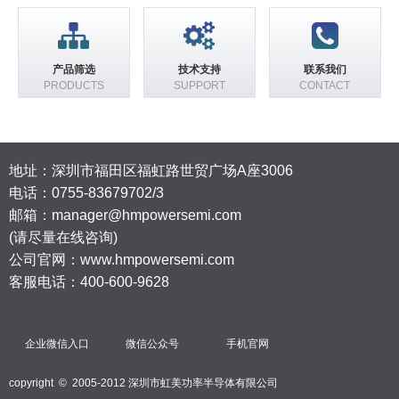
产品筛选
技术支持
联系我们
PRODUCTS
SUPPORT
CONTACT
地址：深圳市福田区福虹路世贸广场A座3006
电话：
0755-83679702/3
邮箱：manager@hmpowersemi.com
(请尽量在线咨询)
公司官网：www.hmpowersemi.com
客服电话：400-600-9628
企业微信入口
微信公众号
手机官网
copyright © 2005-2012 深圳市虹美功率半导体有限公司