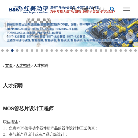
Language：English
首页
人才招聘
人才招聘
人才招聘
MOS
管芯片设计工程师
职位描述：
1
、负责
MOS
管等功率器件新产品的器件设计和工艺仿真；
2
、参与新产品设计或者产品升级设计；